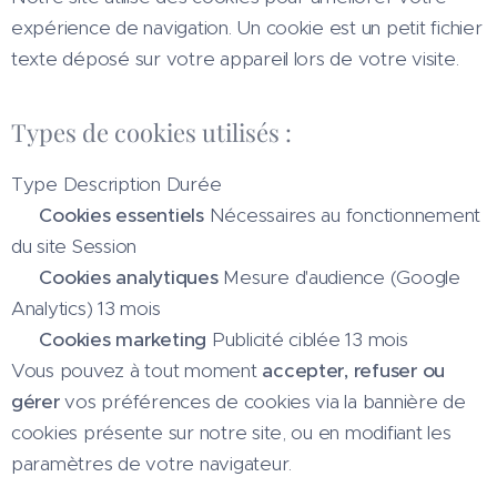
expérience de navigation. Un cookie est un petit fichier
texte déposé sur votre appareil lors de votre visite.
Types de cookies utilisés :
Type Description Durée
🟢
Cookies essentiels
Nécessaires au fonctionnement
du site Session
📊
Cookies analytiques
Mesure d'audience (Google
Analytics) 13 mois
🎯
Cookies marketing
Publicité ciblée 13 mois
Vous pouvez à tout moment
accepter, refuser ou
gérer
vos préférences de cookies via la bannière de
cookies présente sur notre site, ou en modifiant les
paramètres de votre navigateur.