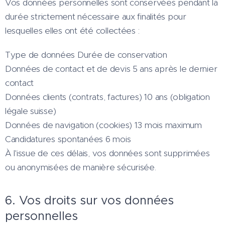
Vos données personnelles sont conservées pendant la
durée strictement nécessaire aux finalités pour
lesquelles elles ont été collectées :
Type de données Durée de conservation
Données de contact et de devis 5 ans après le dernier
contact
Données clients (contrats, factures) 10 ans (obligation
légale suisse)
Données de navigation (cookies) 13 mois maximum
Candidatures spontanées 6 mois
À l'issue de ces délais, vos données sont supprimées
ou anonymisées de manière sécurisée.
6. Vos droits sur vos données
personnelles