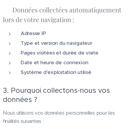
🌐 Données collectées automatiquement
lors de votre navigation :
Adresse IP
Type et version du navigateur
Pages visitées et durée de visite
Date et heure de connexion
Système d'exploitation utilisé
3. Pourquoi collectons-nous vos
données ?
Nous utilisons vos données personnelles pour les
finalités suivantes :