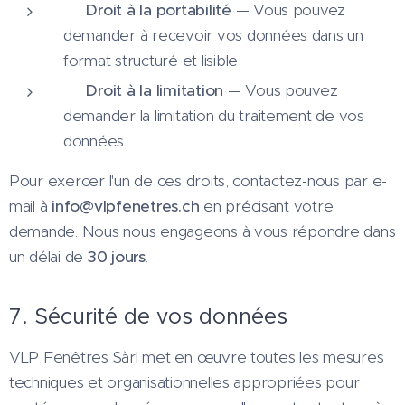
📦
Droit à la portabilité
— Vous pouvez
demander à recevoir vos données dans un
format structuré et lisible
⏸️
Droit à la limitation
— Vous pouvez
demander la limitation du traitement de vos
données
Pour exercer l'un de ces droits, contactez-nous par e-
mail à
info@vlpfenetres.ch
en précisant votre
demande. Nous nous engageons à vous répondre dans
un délai de
30 jours
.
7. Sécurité de vos données
VLP Fenêtres Sàrl met en œuvre toutes les mesures
techniques et organisationnelles appropriées pour