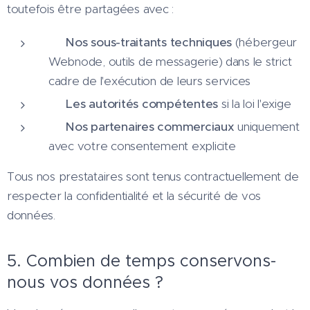
toutefois être partagées avec :
🔧
Nos sous-traitants techniques
(hébergeur
Webnode, outils de messagerie) dans le strict
cadre de l'exécution de leurs services
⚖️
Les autorités compétentes
si la loi l'exige
🤝
Nos partenaires commerciaux
uniquement
avec votre consentement explicite
Tous nos prestataires sont tenus contractuellement de
respecter la confidentialité et la sécurité de vos
données.
5. Combien de temps conservons-
nous vos données ?