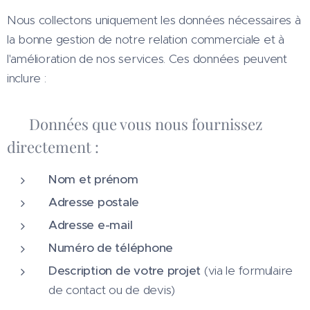
Nous collectons uniquement les données nécessaires à
la bonne gestion de notre relation commerciale et à
l'amélioration de nos services. Ces données peuvent
inclure :
📋 Données que vous nous fournissez
directement :
Nom et prénom
Adresse postale
Adresse e-mail
Numéro de téléphone
Description de votre projet
(via le formulaire
de contact ou de devis)