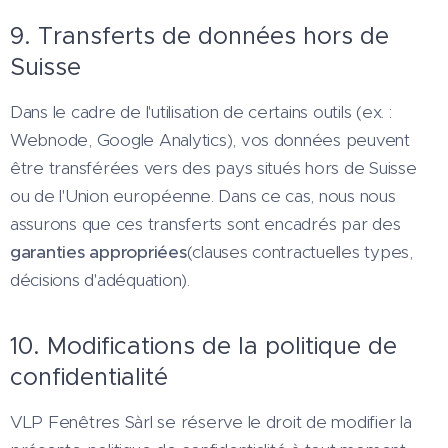
9. Transferts de données hors de
Suisse
Dans le cadre de l'utilisation de certains outils (ex. :
Webnode, Google Analytics), vos données peuvent
être transférées vers des pays situés hors de Suisse
ou de l'Union européenne. Dans ce cas, nous nous
assurons que ces transferts sont encadrés par des
garanties appropriées
(clauses contractuelles types,
décisions d'adéquation).
10. Modifications de la politique de
confidentialité
VLP Fenêtres Sàrl se réserve le droit de modifier la