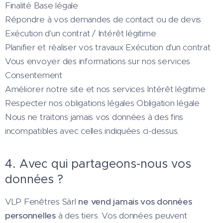
Finalité Base légale
Répondre à vos demandes de contact ou de devis
Exécution d'un contrat / Intérêt légitime
Planifier et réaliser vos travaux Exécution d'un contrat
Vous envoyer des informations sur nos services
Consentement
Améliorer notre site et nos services Intérêt légitime
Respecter nos obligations légales Obligation légale
Nous ne traitons jamais vos données à des fins
incompatibles avec celles indiquées ci-dessus.
4. Avec qui partageons-nous vos
données ?
VLP Fenêtres Sàrl
ne vend jamais vos données
personnelles
à des tiers. Vos données peuvent