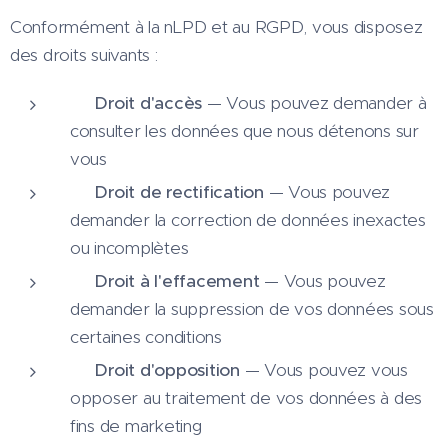
Conformément à la nLPD et au RGPD, vous disposez
des droits suivants :
👁️
Droit d'accès
— Vous pouvez demander à
consulter les données que nous détenons sur
vous
✏️
Droit de rectification
— Vous pouvez
demander la correction de données inexactes
ou incomplètes
🗑️
Droit à l'effacement
— Vous pouvez
demander la suppression de vos données sous
certaines conditions
🚫
Droit d'opposition
— Vous pouvez vous
opposer au traitement de vos données à des
fins de marketing