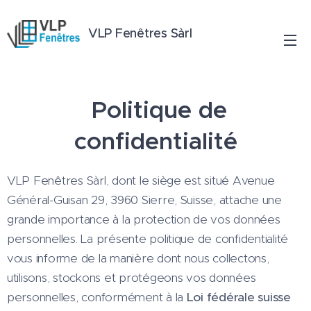
VLP Fenêtres Sàrl
Politique de
confidentialité
VLP Fenêtres Sàrl, dont le siège est situé Avenue
Général-Guisan 29, 3960 Sierre, Suisse, attache une
grande importance à la protection de vos données
personnelles. La présente politique de confidentialité
vous informe de la manière dont nous collectons,
utilisons, stockons et protégeons vos données
personnelles, conformément à la
Loi fédérale suisse